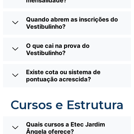
mensalidade?
Quando abrem as inscrições do
Vestibulinho?
O que cai na prova do
Vestibulinho?
Existe cota ou sistema de
pontuação acrescida?
Cursos e Estrutura
Quais cursos a Etec Jardim
Ângela oferece?