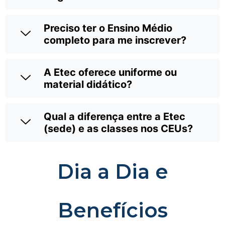
Preciso ter o Ensino Médio
completo para me inscrever?
A Etec oferece uniforme ou
material didático?
Qual a diferença entre a Etec
(sede) e as classes nos CEUs?
Dia a Dia e
Benefícios