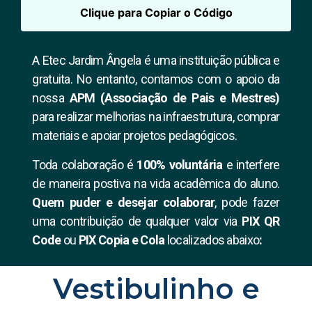
Clique para Copiar o Código
A Etec Jardim Ângela é uma instituição pública e
gratuita. No entanto, contamos com o apoio da
nossa
APM (Associação de Pais e Mestres)
para realizar melhorias na infraestrutura, comprar
materiais e apoiar projetos pedagógicos.
Toda colaboração é
100% voluntária
e interfere
de maneira postiva na vida acadêmica do aluno.
Quem puder e desejar colaborar
, pode fazer
uma contribuição de qualquer valor via
PIX QR
Code
ou
PIX Copia e Cola
localizados abaixo
:
Vestibulinho e