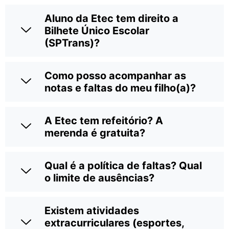
Aluno da Etec tem direito a
Bilhete Único Escolar
(SPTrans)?
Como posso acompanhar as
notas e faltas do meu filho(a)?
A Etec tem refeitório? A
merenda é gratuita?
Qual é a política de faltas? Qual
o limite de ausências?
Existem atividades
extracurriculares (esportes,