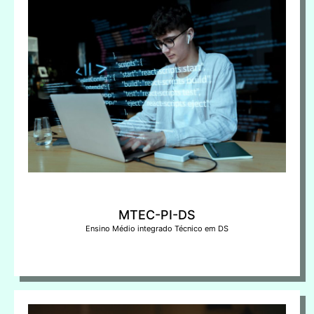
MTEC-PI-DS
Ensino Médio integrado Técnico em DS