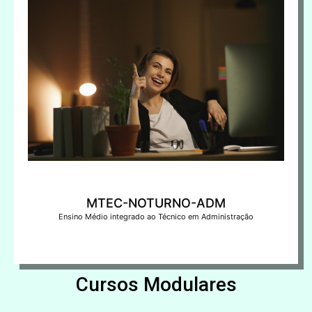
MTEC-NOTURNO-ADM
Ensino Médio integrado ao Técnico em Administração
Cursos Modulares