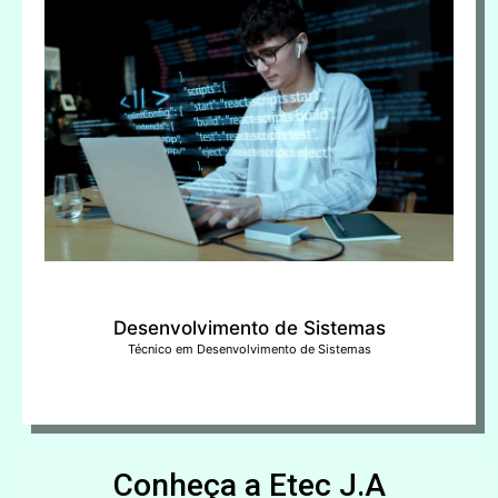
Desenvolvimento de Sistemas
Técnico em Desenvolvimento de Sistemas
Conheça a Etec J.A