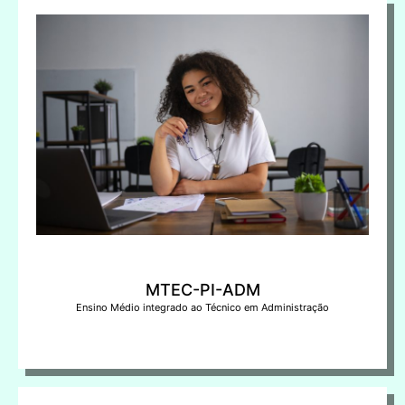
MTEC-PI-ADM
Ensino Médio integrado ao Técnico em Administração