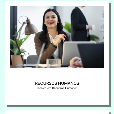
RECURSOS HUMANOS
Técnico em Recursos Humanos