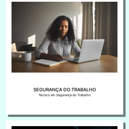
SEGURANÇA DO TRABALHO
Técnico em Segurança do Trabalho