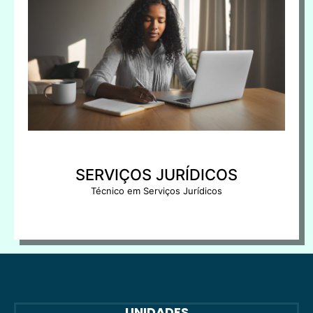
SERVIÇOS JURÍDICOS
Técnico em Serviços Jurídicos
UNIDADES