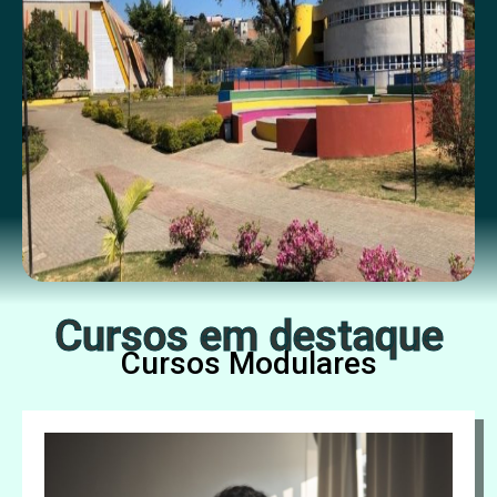
Cursos em destaque
Cursos Modulares