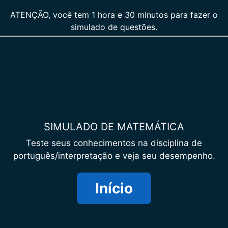
ATENÇÃO, você tem 1 hora e 30 minutos para fazer o
simulado de questões.
SIMULADO DE MATEMÁTICA
Teste seus conhecimentos na disciplina de
português/interpretação e veja seu desempenho.