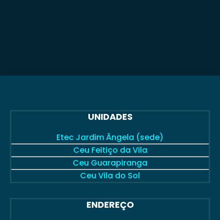
UNIDADES
Etec Jardim Ângela (sede)
Ceu Feitiço da Vila
Ceu Guarapiranga
Ceu Vila do Sol
ENDEREÇO